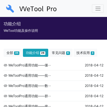
功能介绍
WeTool功能及操作说明
全部
功能介绍
常见问题
技术应用
35
26
6
3
WeToolPro通用功能——僵···
2018-04-12
WeToolPro通用功能——批···
2018-04-12
WeToolPro通用功能——数···
2018-04-12
WeToolPro通用功能——群···
2018-04-12
WeToolPro通用功能——接···
2018-04-12