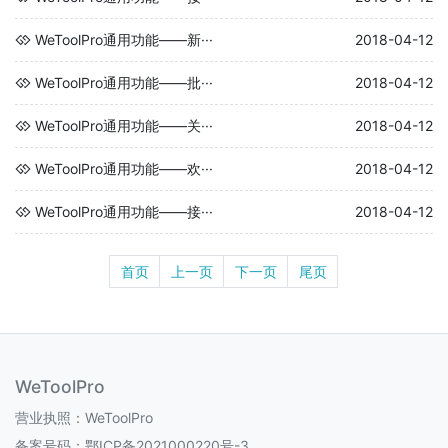
WeToolPro通用功能——新···
2018-04-12
WeToolPro通用功能——批···
2018-04-12
WeToolPro通用功能——关···
2018-04-12
WeToolPro通用功能——欢···
2018-04-12
WeToolPro通用功能——接···
2018-04-12
首页
上一页
下一页
尾页
WeToolPro
营业执照：WeToolPro
备案号码：
鄂ICP备2021000220号-3