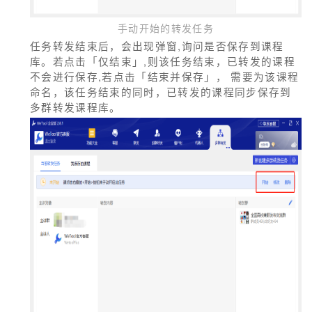
手动开始的转发任务
任务转发结束后，会出现弹窗,询问是否保存到课程
库。若点击「仅结束」,则该任务结束，已转发的课程
不会进行保存,若点击「结束并保存」， 需要为该课程
命名，该任务结束的同时，已转发的课程同步保存到
多群转发课程库。