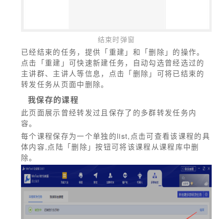
结束时弹窗
已经结束的任务，提供「重建」和「删除」的操作。
点击「重建」可快速新建任务，自动勾选曾经选过的
主讲群、主讲人等信息，点击「删除」可将已结束的
转发任务从页面中删除。
我保存的课程
此页面展示曾经转发过且保存了的多群转发任务内
容。
每个课程保存为一个单独的list,点击可查看该课程的具
体内容,点陆「删除」按钮可将该课程从课程库中删
除。