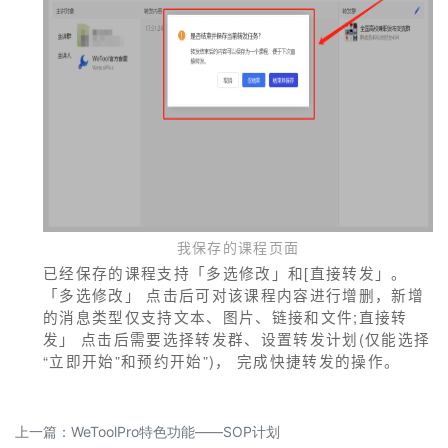
我保存的课程页面
已经保存的课程支持「多选修改」和[直接转发」。
「多选修改」 点击后可对该课程内容进行增删，新增
的消息类型仅支持文本、图片、链接和文件;直接转
发」 点击后需要选择转发群、设置转发计划(仅能选择
“立即开始”和预约开始”)， 完成快捷转发的操作。
上一篇：
WeToolPro特色功能——SOP计划