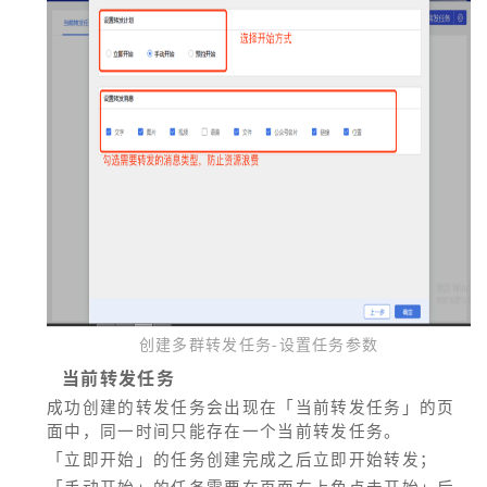
创建多群转发任务-设置任务参数
当前转发任务
成功创建的转发任务会出现在「当前转发任务」的页
面中，同一时间只能存在一个当前转发任务。
「立即开始」的任务创建完成之后立即开始转发；
「手动开始」的任务需要在页面右上角点击开始」后,