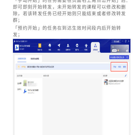
即可即刻开始转发，未开始转发的课程可以修改和删
除，若该转发任务已经开始则只能结束或者修改转发
群；
「预约开始」的任务在到达生效时间段内后开始转
发；