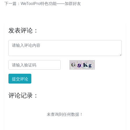
下一篇：
WeToolPro特色功能——加群好友
发表评论：
提交评论
评论记录：
未查询到任何数据！